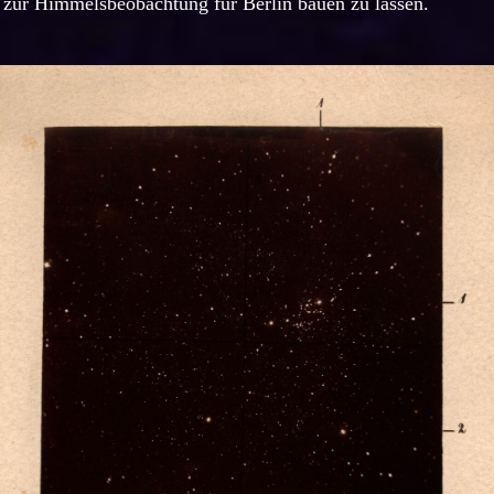
 zur Himmelsbeobachtung für Berlin bauen zu lassen.