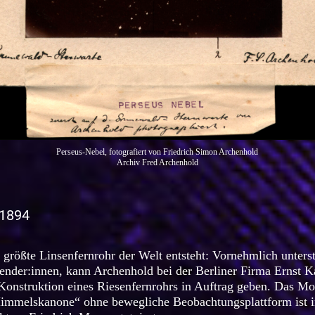
Perseus-Nebel, fotografiert von Friedrich Simon Archenhold
Archiv Fred Archenhold
1894
größte Linsenfernrohr der Welt entsteht: Vornehmlich unterst
ender:innen, kann Archenhold bei der Berliner Firma Ernst K
onstruktion eines Riesenfernrohrs in Auftrag geben. Das Mod
Himmelskanone“ ohne bewegliche Beobachtungsplattform ist i