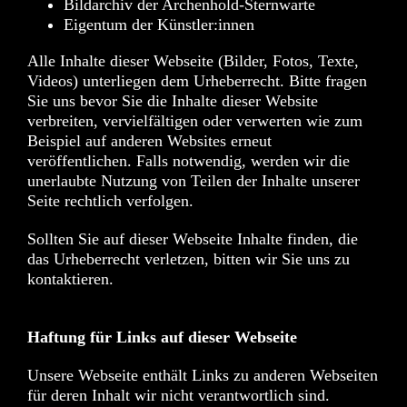
Bildarchiv der Archenhold-Sternwarte
Eigentum der Künstler:innen
Alle Inhalte dieser Webseite (Bilder, Fotos, Texte,
Videos) unterliegen dem Urheberrecht. Bitte fragen
Sie uns bevor Sie die Inhalte dieser Website
verbreiten, vervielfältigen oder verwerten wie zum
Beispiel auf anderen Websites erneut
veröffentlichen. Falls notwendig, werden wir die
unerlaubte Nutzung von Teilen der Inhalte unserer
Seite rechtlich verfolgen.
Sollten Sie auf dieser Webseite Inhalte finden, die
das Urheberrecht verletzen, bitten wir Sie uns zu
kontaktieren.
Haftung für Links auf dieser Webseite
Unsere Webseite enthält Links zu anderen Webseiten
für deren Inhalt wir nicht verantwortlich sind.