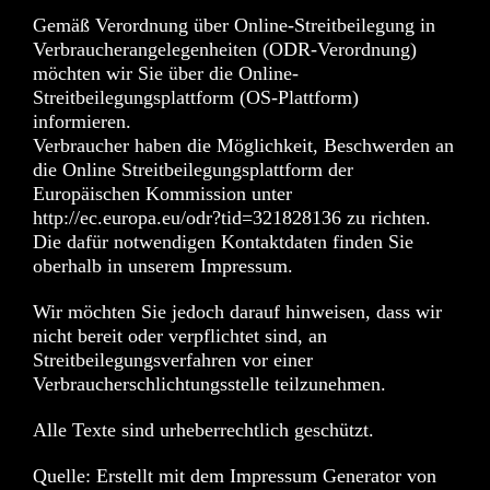
Gemäß Verordnung über Online-Streitbeilegung in
Verbraucherangelegenheiten (ODR-Verordnung)
möchten wir Sie über die Online-
Streitbeilegungsplattform (OS-Plattform)
informieren.
Verbraucher haben die Möglichkeit, Beschwerden an
die Online Streitbeilegungsplattform der
Europäischen Kommission unter
http://ec.europa.eu/odr?tid=321828136
zu richten.
Die dafür notwendigen Kontaktdaten finden Sie
oberhalb in unserem Impressum.
Wir möchten Sie jedoch darauf hinweisen, dass wir
nicht bereit oder verpflichtet sind, an
Streitbeilegungsverfahren vor einer
Verbraucherschlichtungsstelle teilzunehmen.
Alle Texte sind urheberrechtlich geschützt.
Quelle: Erstellt mit dem
Impressum Generator
von