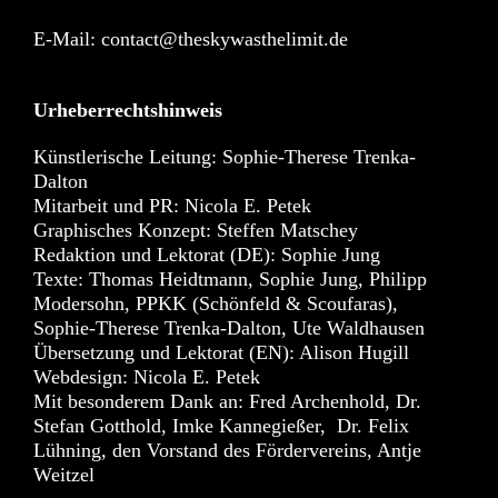
E-Mail:
contact@theskywasthelimit.de
Urheberrechtshinweis
Künstlerische Leitung: Sophie-Therese Trenka-
Dalton
Mitarbeit und PR: Nicola E. Petek
Graphisches Konzept: Steffen Matschey
Redaktion und Lektorat (DE): Sophie Jung
Texte: Thomas Heidtmann, Sophie Jung, Philipp
Modersohn, PPKK (Schönfeld & Scoufaras),
Sophie-Therese Trenka-Dalton, Ute Waldhausen
Übersetzung und Lektorat (EN): Alison Hugill
Webdesign: Nicola E. Petek
Mit besonderem Dank an: Fred Archenhold, Dr.
Stefan Gotthold, Imke Kannegießer, Dr. Felix
Lühning, den Vorstand des Fördervereins, Antje
Weitzel