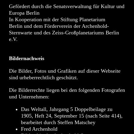
Gefördert durch die Senatsverwaltung für Kultur und
Europa Berlin
In Kooperation mit der
Stiftung Planetarium
Berlin
und dem
Förderverein der Archenhold-
Sternwarte
und des Zeiss-Großplanetariums Berlin
e.V.
Bildernachweis
Die Bilder, Fotos und Grafiken auf dieser Webseite
sind urheberrechtlich geschützt.
Die Bilderrechte liegen bei den folgenden Fotografen
und Unternehmen:
Das Weltall, Jahrgang 5 Doppelbeilage zu
1905, Heft 24, September 15 (nach Seite 414),
bearbeitet durch Steffen Matschey
Fred Archenhold