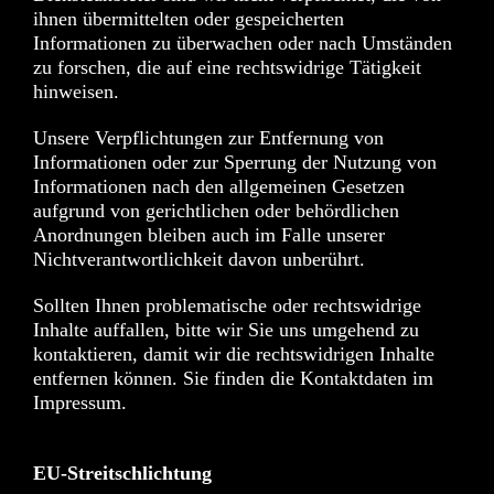
ihnen übermittelten oder gespeicherten
Informationen zu überwachen oder nach Umständen
zu forschen, die auf eine rechtswidrige Tätigkeit
hinweisen.
Unsere Verpflichtungen zur Entfernung von
Informationen oder zur Sperrung der Nutzung von
Informationen nach den allgemeinen Gesetzen
aufgrund von gerichtlichen oder behördlichen
Anordnungen bleiben auch im Falle unserer
Nichtverantwortlichkeit davon unberührt.
Sollten Ihnen problematische oder rechtswidrige
Inhalte auffallen, bitte wir Sie uns umgehend zu
kontaktieren, damit wir die rechtswidrigen Inhalte
entfernen können. Sie finden die Kontaktdaten im
Impressum.
EU-Streitschlichtung