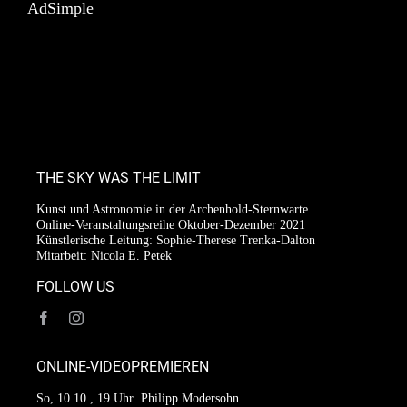
AdSimple
THE SKY WAS THE LIMIT
Kunst und Astronomie in der Archenhold-Sternwarte
Online-Veranstaltungsreihe Oktober-Dezember 2021
Künstlerische Leitung: Sophie-Therese Trenka-Dalton
Mitarbeit: Nicola E. Petek
FOLLOW US
ONLINE-VIDEOPREMIEREN
So, 10.10., 19 Uhr
Philipp Modersohn