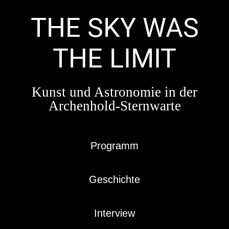
Zum
Inhalt
THE SKY WAS
springen
THE LIMIT
Kunst und Astronomie in der
Archenhold-Sternwarte
Programm
Geschichte
Interview