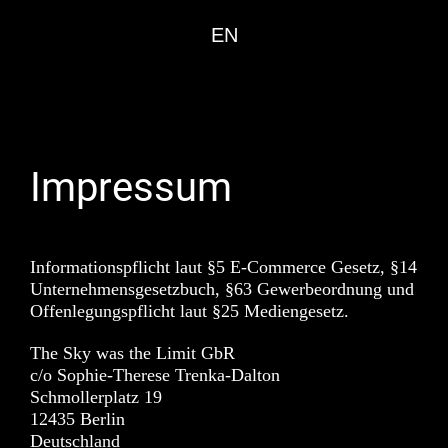
EN
Impressum
Informationspflicht laut §5 E-Commerce Gesetz, §14
Unternehmensgesetzbuch, §63 Gewerbeordnung und
Offenlegungspflicht laut §25 Mediengesetz.
The Sky was the Limit GbR
c/o Sophie-Therese Trenka-Dalton
Schmollerplatz 19
12435 Berlin
Deutschland