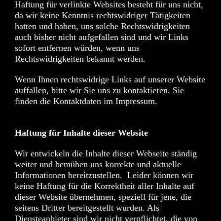
Haftung für verlinkte Websites besteht für uns nicht,
da wir keine Kenntnis rechtswidriger Tätigkeiten
hatten und haben, uns solche Rechtswidrigkeiten
auch bisher nicht aufgefallen sind und wir Links
sofort entfernen würden, wenn uns
Rechtswidrigkeiten bekannt werden.
Wenn Ihnen rechtswidrige Links auf unserer Website
auffallen, bitte wir Sie uns zu kontaktieren. Sie
finden die Kontaktdaten im Impressum.
Haftung für Inhalte dieser Website
Wir entwickeln die Inhalte dieser Webseite ständig
weiter und bemühen uns korrekte und aktuelle
Informationen bereitzustellen. Leider können wir
keine Haftung für die Korrektheit aller Inhalte auf
dieser Website übernehmen, speziell für jene, die
seitens Dritter bereitgestellt wurden. Als
Diensteanbieter sind wir nicht verpflichtet, die von